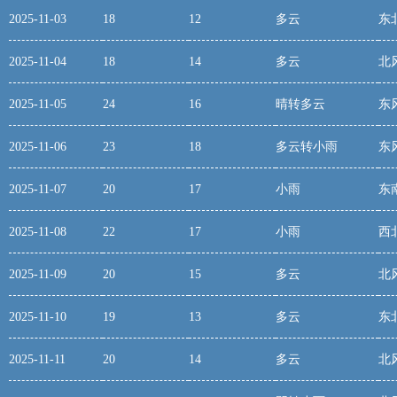
2025-11-03
18
12
多云
东
2025-11-04
18
14
多云
北
2025-11-05
24
16
晴转多云
东
2025-11-06
23
18
多云转小雨
东
2025-11-07
20
17
小雨
东
2025-11-08
22
17
小雨
西
2025-11-09
20
15
多云
北
2025-11-10
19
13
多云
东
2025-11-11
20
14
多云
北