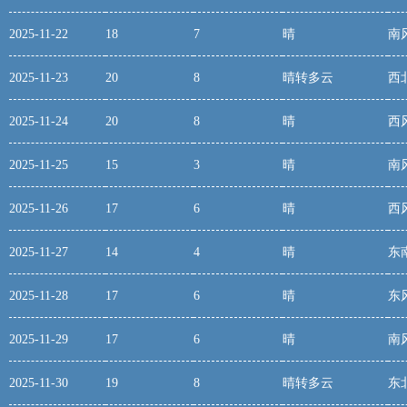
2025-11-22
18
7
晴
南
2025-11-23
20
8
晴转多云
西
2025-11-24
20
8
晴
西
2025-11-25
15
3
晴
南
2025-11-26
17
6
晴
西
2025-11-27
14
4
晴
东
2025-11-28
17
6
晴
东
2025-11-29
17
6
晴
南
2025-11-30
19
8
晴转多云
东