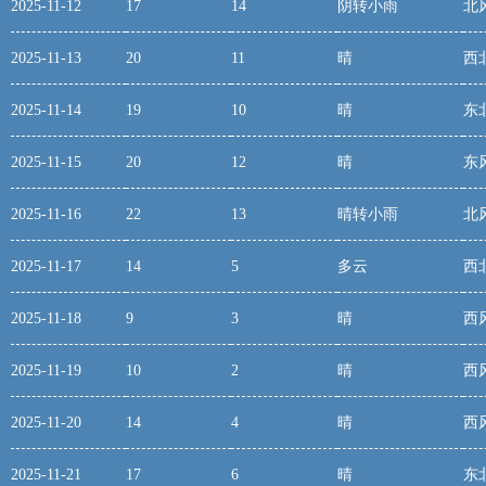
2025-11-12
17
14
阴转小雨
北
2025-11-13
20
11
晴
西
2025-11-14
19
10
晴
东
2025-11-15
20
12
晴
东
2025-11-16
22
13
晴转小雨
北
2025-11-17
14
5
多云
西
2025-11-18
9
3
晴
西
2025-11-19
10
2
晴
西
2025-11-20
14
4
晴
西
2025-11-21
17
6
晴
东