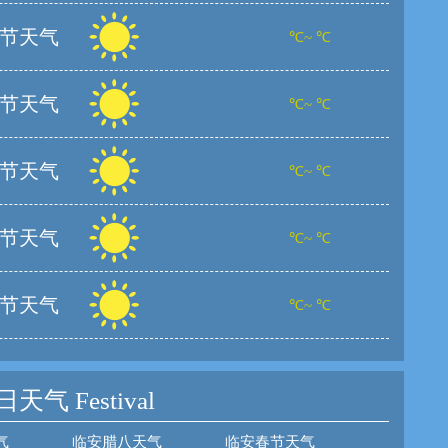
节天气
℃~ ℃
节天气
℃~ ℃
节天气
℃~ ℃
节天气
℃~ ℃
节天气
℃~ ℃
日天气
Festival
气
临安腊八天气
临安春节天气