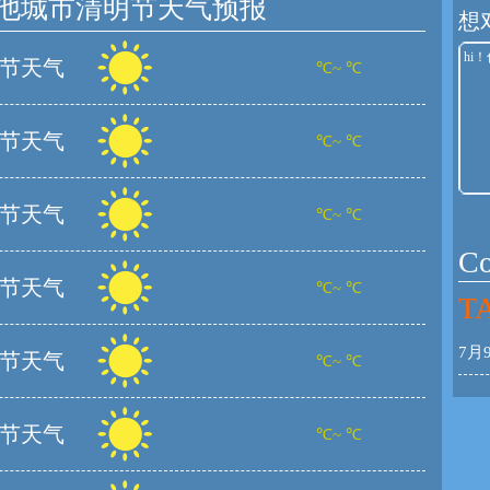
他城市清明节天气预报
想
节天气
℃~ ℃
节天气
℃~ ℃
节天气
℃~ ℃
C
节天气
℃~ ℃
TA
7月
节天气
℃~ ℃
节天气
℃~ ℃