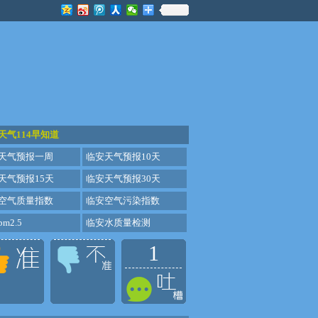
天气114早知道
天气预报一周
临安天气预报10天
天气预报15天
临安天气预报30天
空气质量指数
临安空气污染指数
m2.5
临安水质量检测
1