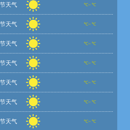
节天气
℃~ ℃
节天气
℃~ ℃
节天气
℃~ ℃
节天气
℃~ ℃
节天气
℃~ ℃
节天气
℃~ ℃
节天气
℃~ ℃