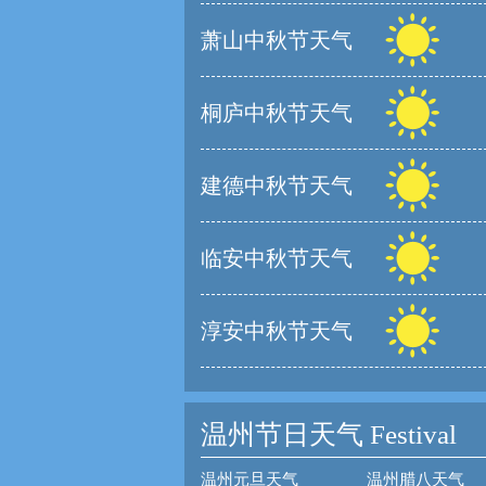
萧山中秋节天气
桐庐中秋节天气
建德中秋节天气
临安中秋节天气
淳安中秋节天气
温州节日天气
Festival
温州元旦天气
温州腊八天气