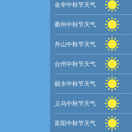
金华中秋节天气
衢州中秋节天气
舟山中秋节天气
台州中秋节天气
丽水中秋节天气
义乌中秋节天气
富阳中秋节天气