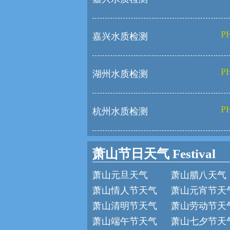
PH
嘉兴水质检测
PH
湖州水质检测
PH
杭州水质检测
萧山节日天气 Festival
萧山元旦天气
萧山腊八天气
萧山情人节天气
萧山元宵节天
萧山清明节天气
萧山劳动节天
萧山端午节天气
萧山七夕节天