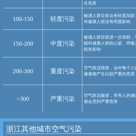
生危害
敏感人群症状会有轻度加剧
100-150
轻度污染
对健康人群没有明显影响
敏感人群症状进一步加剧，
150-200
中度污染
能对健康人群的心脏、呼吸
统有影响
空气状况很差，会对每个人
200-300
重度污染
健康都产生比较严重的危害
空气状况极差，所有人的健
>300
严重污染
都会受到严重危害
浙江其他城市空气污染