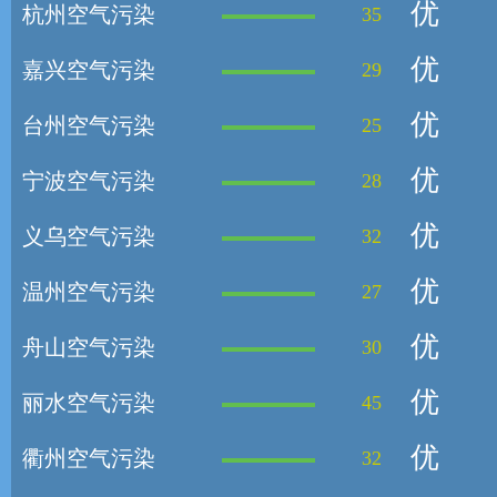
优
杭州空气污染
35
优
嘉兴空气污染
29
优
台州空气污染
25
优
宁波空气污染
28
优
义乌空气污染
32
优
温州空气污染
27
优
舟山空气污染
30
优
丽水空气污染
45
优
衢州空气污染
32