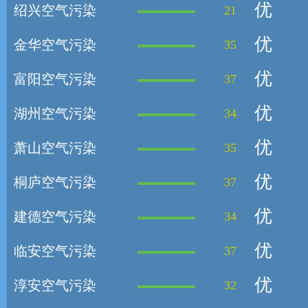
优
绍兴空气污染
21
优
金华空气污染
35
优
富阳空气污染
37
优
湖州空气污染
34
优
萧山空气污染
35
优
桐庐空气污染
37
优
建德空气污染
34
优
临安空气污染
37
优
淳安空气污染
32