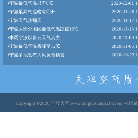
•
宁波最低气温只有6℃
2020-12-01 1
•
宁波最高气温略有回升
2020-11-26 1
•
宁波天气热翻天
2020-11-17 1
•
宁波大部分地区最低气温跌破10℃
2020-11-13 1
•
本周宁波以多云天气为主
2020-11-09 1
•
宁波最低气温将降至12℃
2020-11-05 1
•
宁波多地发布大风黄色预警
2020-10-22 1
Copyright ©2026
宁波天气
www.ningbotianqi114.co