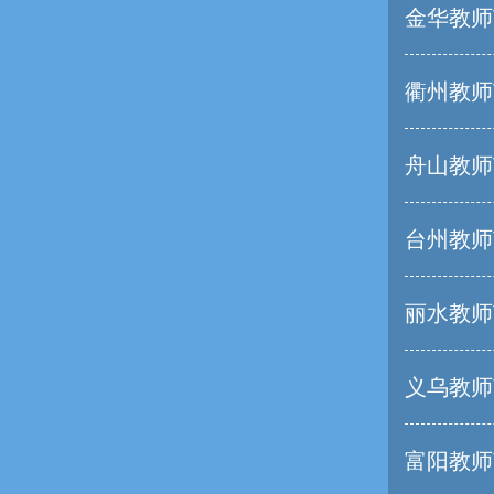
金华教师
衢州教师
舟山教师
台州教师
丽水教师
义乌教师
富阳教师