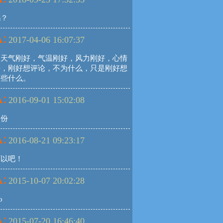
吗？
:
2017-04-06 16:07:37
天天气刚好，气温刚好，风力刚好，心情
好，刚好想评论，不为什么，只是刚好想
下些什么。
:
2016-09-01 15:02:08
月份
:
2016-08-21 09:23:17
可以吧！
:
2015-10-07 20:02:28
o
:
2015-07-20 16:46:40