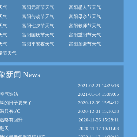
天气
富阳元宵节天气
富阳愚人节天气
天气
富阳劳动节天气
富阳母亲节天气
天气
富阳七夕节天气
富阳教师节天气
天气
富阳国庆节天气
富阳重阳节天气
天气
富阳平安夜天气
富阳圣诞节天气
童节天气
新闻 News
2021-02-21 14:25:16
冷空气造访
2021-01-14 15:09:05
脚的日子要来了
2020-12-09 15:54:12
温只有6℃
2020-12-01 15:10:38
温略有回升
2020-11-26 15:28:11
翻天
2020-11-17 10:11:08