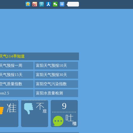
天气114早知道
天气预报一周
富阳天气预报10天
天气预报15天
富阳天气预报30天
空气质量指数
富阳空气污染指数
m2.5
富阳水质量检测
9