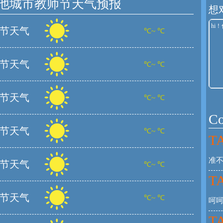
他城市教师节天气预报
想
节天气
℃~ ℃
节天气
℃~ ℃
节天气
℃~ ℃
C
节天气
℃~ ℃
TA
准不
节天气
℃~ ℃
TA
节天气
℃~ ℃
呵
TA