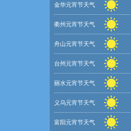
金华元宵节天气
衢州元宵节天气
舟山元宵节天气
台州元宵节天气
丽水元宵节天气
义乌元宵节天气
富阳元宵节天气