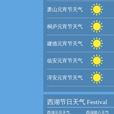
萧山元宵节天气
桐庐元宵节天气
建德元宵节天气
临安元宵节天气
淳安元宵节天气
西湖节日天气
Festival
西湖元旦天气
西湖腊八天气