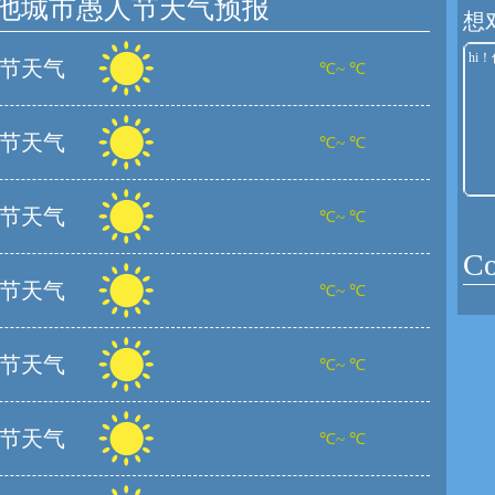
他城市愚人节天气预报
想
节天气
℃~ ℃
节天气
℃~ ℃
节天气
℃~ ℃
C
节天气
℃~ ℃
节天气
℃~ ℃
节天气
℃~ ℃