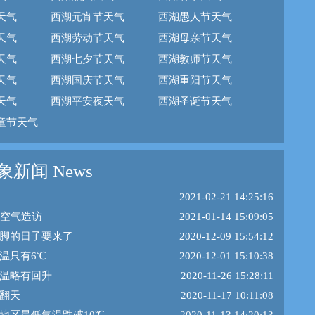
天气
西湖元宵节天气
西湖愚人节天气
天气
西湖劳动节天气
西湖母亲节天气
天气
西湖七夕节天气
西湖教师节天气
天气
西湖国庆节天气
西湖重阳节天气
天气
西湖平安夜天气
西湖圣诞节天气
童节天气
新闻 News
2021-02-21 14:25:16
冷空气造访
2021-01-14 15:09:05
脚的日子要来了
2020-12-09 15:54:12
温只有6℃
2020-12-01 15:10:38
温略有回升
2020-11-26 15:28:11
翻天
2020-11-17 10:11:08