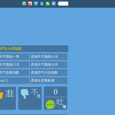
天气114早知道
天气预报一周
西湖天气预报10天
天气预报15天
西湖天气预报30天
空气质量指数
西湖空气污染指数
m2.5
西湖水质量检测
0