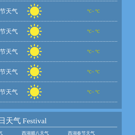
节天气
℃~ ℃
节天气
℃~ ℃
节天气
℃~ ℃
节天气
℃~ ℃
节天气
℃~ ℃
日天气
Festival
气
西湖腊八天气
西湖春节天气