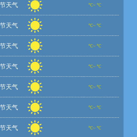
节天气
℃~ ℃
节天气
℃~ ℃
节天气
℃~ ℃
节天气
℃~ ℃
节天气
℃~ ℃
节天气
℃~ ℃
节天气
℃~ ℃