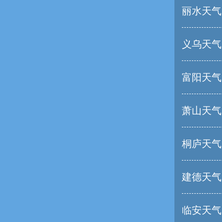
丽水天气
义乌天气
富阳天气
萧山天气
桐庐天气
建德天气
临安天气