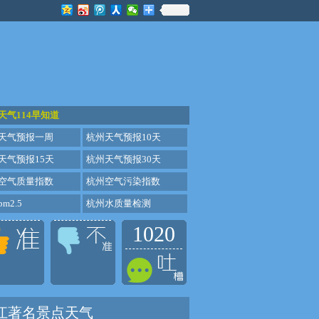
天气114早知道
天气预报一周
杭州天气预报10天
天气预报15天
杭州天气预报30天
空气质量指数
杭州空气污染指数
m2.5
杭州水质量检测
1020
江著名景点天气