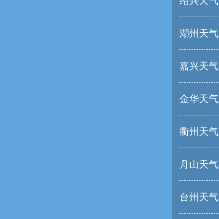
绍兴天气
湖州天气
嘉兴天气
金华天气
衢州天气
舟山天气
台州天气