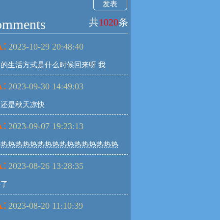
发表
omments
共
1020
条
:
2023-10-29 20:48:40
的生活方式是什么时候回来呀 我
:
2023-09-30 14:49:03
然还是秋天凉快
:
2023-09-07 19:23:13
热热热热热热热热热热热热热热热热热
:
2023-08-26 13:28:35
好了
:
2023-08-20 11:10:39