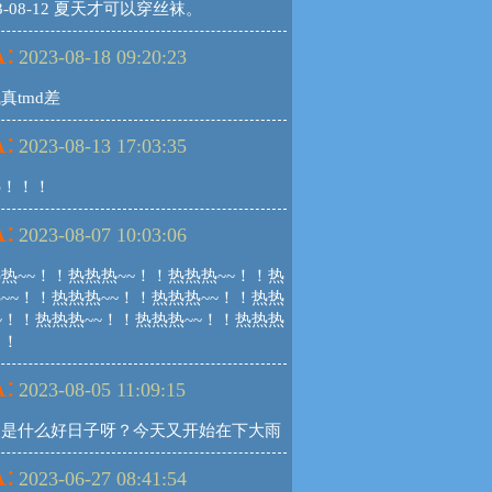
23-08-12 夏天才可以穿丝袜。
:
2023-08-18 09:20:23
真tmd差
:
2023-08-13 17:03:35
热！！！
:
2023-08-07 10:03:06
热~~！！热热热~~！！热热热~~！！热
~~！！热热热~~！！热热热~~！！热热
~！！热热热~~！！热热热~~！！热热热
！！
:
2023-08-05 11:09:15
天是什么好日子呀？今天又开始在下大雨
:
2023-06-27 08:41:54