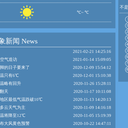
不
℃~ ℃
1
2
3
新闻 News
4
5
2021-02-21 14:25:16
6
冷空气造访
2021-01-14 15:09:05
7
脚的日子要来了
2020-12-09 15:54:12
8
温只有6℃
2020-12-01 15:10:38
温略有回升
2020-11-26 15:28:11
翻天
2020-11-17 10:11:08
地区最低气温跌破10℃
2020-11-13 14:20:13
多云天气为主
2020-11-09 14:16:18
温将降至12℃
2020-11-05 15:19:39
布大风黄色预警
2020-10-22 14:47:11