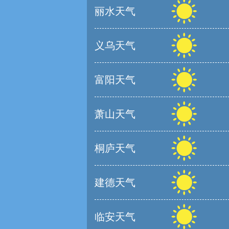
丽水天气
义乌天气
富阳天气
萧山天气
桐庐天气
建德天气
临安天气