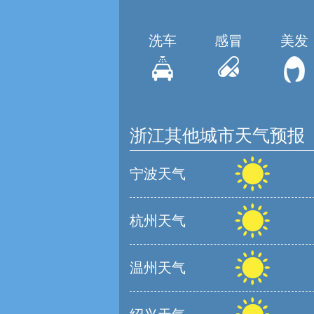
洗车
感冒
美发
浙江其他城市天气预报
宁波天气
杭州天气
温州天气