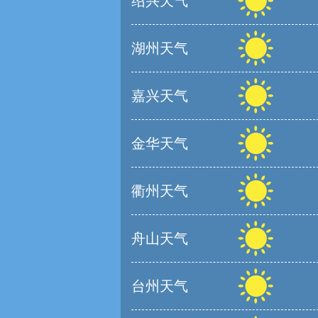
绍兴天气
湖州天气
嘉兴天气
金华天气
衢州天气
舟山天气
台州天气