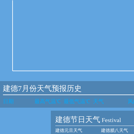
建德7月份天气预报历史
日期
最高气温℃
最低气温℃
天气
风
建德节日天气
Festival
建德元旦天气
建德腊八天气