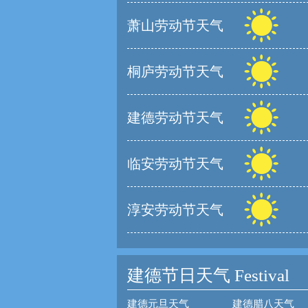
萧山劳动节天气
桐庐劳动节天气
建德劳动节天气
临安劳动节天气
淳安劳动节天气
建德节日天气
Festival
建德元旦天气
建德腊八天气