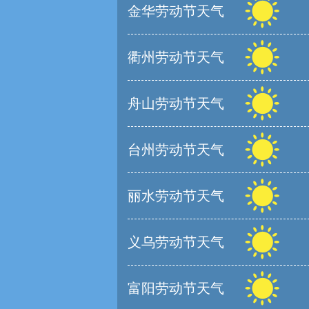
金华劳动节天气
衢州劳动节天气
舟山劳动节天气
台州劳动节天气
丽水劳动节天气
义乌劳动节天气
富阳劳动节天气