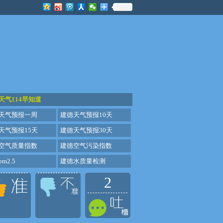
天气114早知道
天气预报一周
建德天气预报10天
天气预报15天
建德天气预报30天
空气质量指数
建德空气污染指数
m2.5
建德水质量检测
2