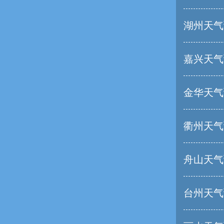
湖州天气
嘉兴天气
金华天气
衢州天气
舟山天气
台州天气