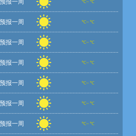
预报一周
℃~ ℃
预报一周
℃~ ℃
预报一周
℃~ ℃
预报一周
℃~ ℃
预报一周
℃~ ℃
预报一周
℃~ ℃
预报一周
℃~ ℃