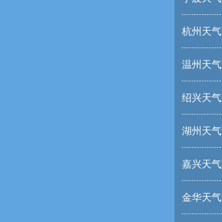
杭州天气
温州天气
绍兴天气
湖州天气
嘉兴天气
金华天气