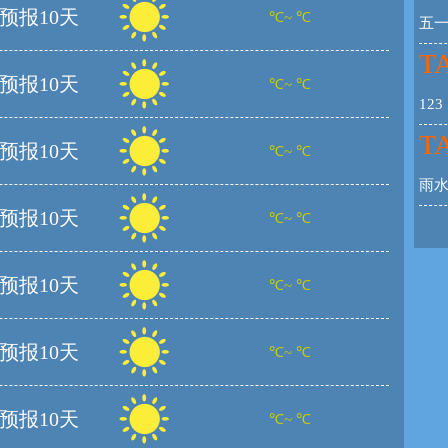
预报10天
℃~ ℃
五
TA
预报10天
℃~ ℃
123
TA
预报10天
℃~ ℃
雨
预报10天
℃~ ℃
预报10天
℃~ ℃
预报10天
℃~ ℃
预报10天
℃~ ℃