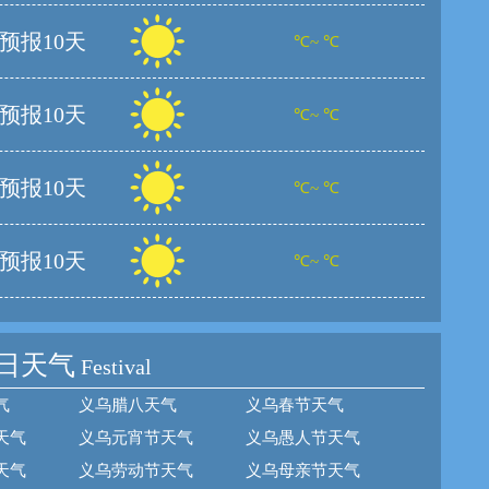
预报10天
℃~ ℃
预报10天
℃~ ℃
预报10天
℃~ ℃
预报10天
℃~ ℃
日天气
Festival
气
义乌腊八天气
义乌春节天气
天气
义乌元宵节天气
义乌愚人节天气
天气
义乌劳动节天气
义乌母亲节天气