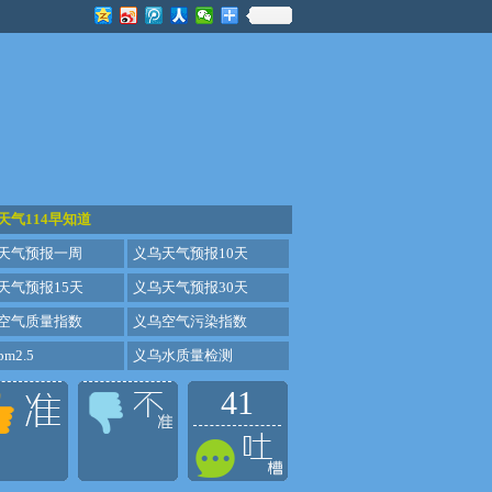
天气114早知道
天气预报一周
义乌天气预报10天
天气预报15天
义乌天气预报30天
空气质量指数
义乌空气污染指数
m2.5
义乌水质量检测
41