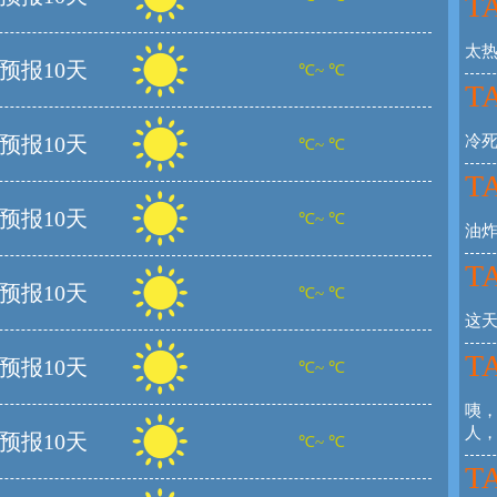
TA
太
预报10天
℃~ ℃
TA
预报10天
冷
℃~ ℃
TA
预报10天
℃~ ℃
油
TA
预报10天
℃~ ℃
这
TA
预报10天
℃~ ℃
咦
人
预报10天
℃~ ℃
TA