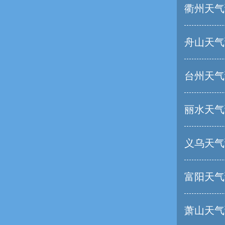
衢州天气
舟山天气
台州天气
丽水天气
义乌天气
富阳天气
萧山天气