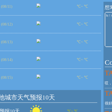
(08/11)
℃~ ℃
想
(08/12)
℃~ ℃
(08/13)
℃~ ℃
(08/14)
℃~ ℃
C
TA
(08/15)
℃~ ℃
哎
TA
他城市天气预报10天
很
预报10天
℃~ ℃