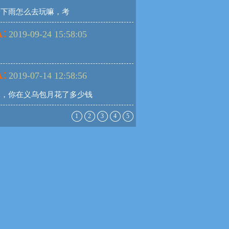
一下雨怎么去玩嘛，考
:
2019-09-24 15:58:05
:
2019-07-14 12:58:56
水，你在义乌包月花了多少钱
1
2
3
4
5