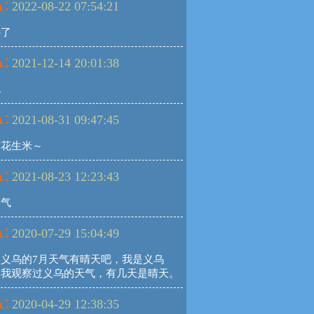
:
2022-08-22 07:54:21
热了
:
2021-12-14 20:01:38
死
:
2021-08-31 09:47:45
炸花生米～
:
2021-08-23 12:23:43
天气
:
2020-07-29 15:04:49
，义乌的7月天气有晴天吧，我是义乌
，我观察过义乌的天气，有几天是晴天。
:
2020-04-29 12:38:35