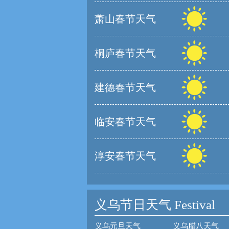
萧山春节天气
桐庐春节天气
建德春节天气
临安春节天气
淳安春节天气
义乌节日天气
Festival
义乌元旦天气
义乌腊八天气