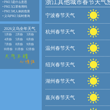
浙江其他城市春节天气
•
PM2.5是什么意思
•
PM2.5口罩有用吗
•
PM2.5对人体的危害
宁波春节天气
•
义乌PM2.5实时查询
2026义乌全年天气
杭州春节天气
1月份
2月份
3月份
4月份
5月份
6月份
7月份
8月份
9月份
温州春节天气
10月份
11月份
12月份
绍兴春节天气
湖州春节天气
嘉兴春节天气