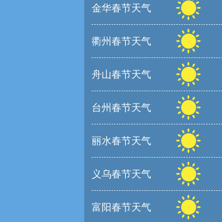
金华春节天气
衢州春节天气
舟山春节天气
台州春节天气
丽水春节天气
义乌春节天气
富阳春节天气